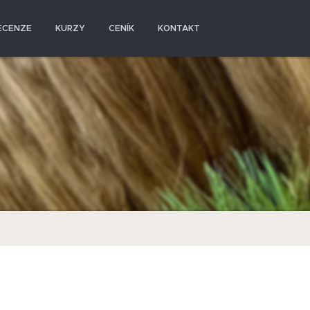
ECENZE
KURZY
CENÍK
KONTAKT