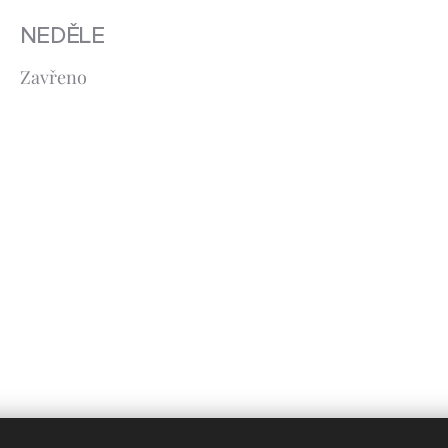
NEDĚLE
Zavřeno