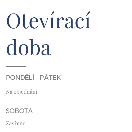
Otevírací
doba
PONDĚLÍ - PÁTEK
Na objednání
SOBOTA
Zavřeno