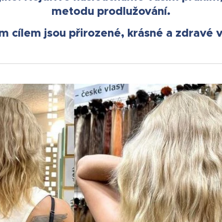
metodu prodlužování.
m cílem jsou přirozené, krásné a zdravé v