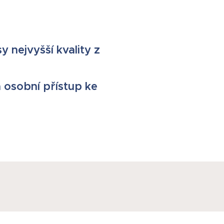
 nejvyšší kvality z
 osobní přístup ke