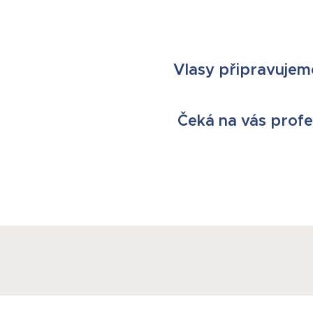
Vlasy připravujeme
Čeká na vás profe